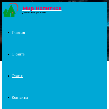
Мир Напитков
Menu
Домашние рецепты
Главная
О сайте
Статьи
Контакты