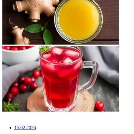
НЕ ПРОПУСТИТЕ
15.02.2026