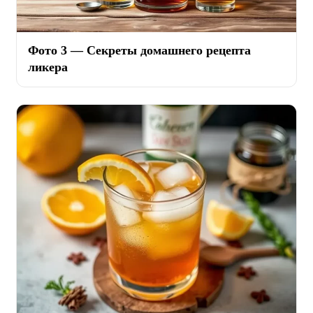
Фото 3 — Секреты домашнего рецепта
ликера