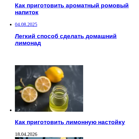
Как приготовить ароматный ромовый
напиток
04.08.2025
Легкий способ сделать домашний
лимонад
ЧИТАЕМОЕ
Как приготовить лимонную настойку
18.04.2026