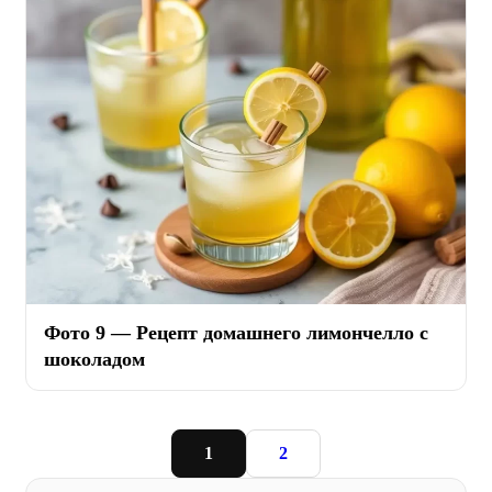
Фото 9 — Рецепт домашнего лимончелло с
шоколадом
1
2