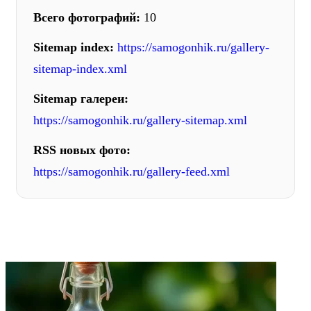
Всего фотографий:
10
Sitemap index:
https://samogonhik.ru/gallery-
sitemap-index.xml
Sitemap галереи:
https://samogonhik.ru/gallery-sitemap.xml
RSS новых фото:
https://samogonhik.ru/gallery-feed.xml
ФОТОГАЛЕРЕЯ