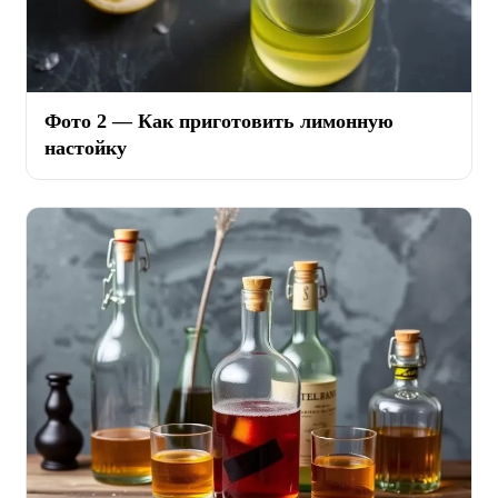
Фото 2 — Как приготовить лимонную
настойку