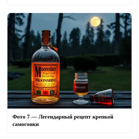
Фото 7 — Легендарный рецепт крепкой
самогонки