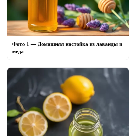
Фото 1 — Домашняя настойка из лаванды и
меда