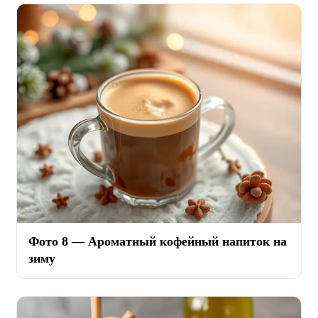
Фото 8 — Ароматный кофейный напиток на
зиму